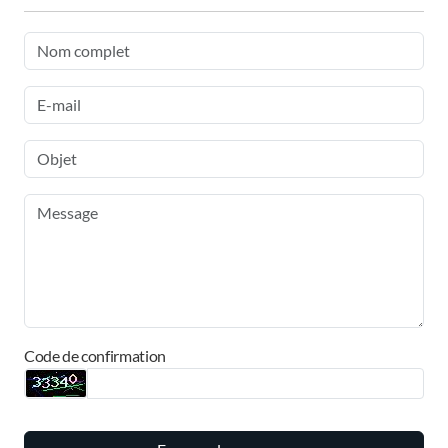
Code de confirmation