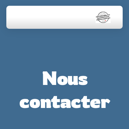
Nous
contacter