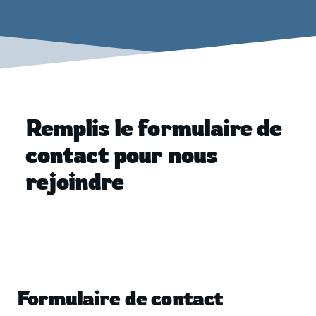
Remplis le formulaire de
contact pour nous
rejoindre
Formulaire de contact